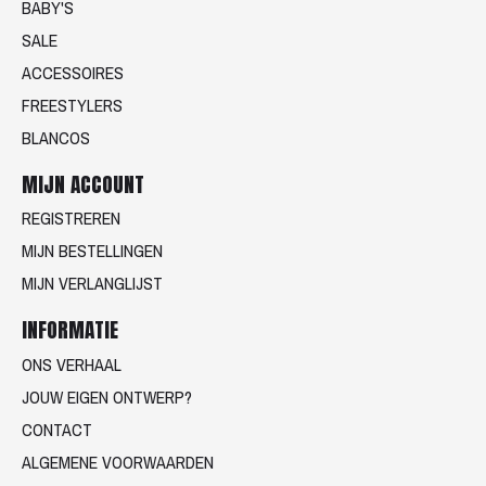
BABY'S
SALE
ACCESSOIRES
FREESTYLERS
BLANCOS
MIJN ACCOUNT
REGISTREREN
MIJN BESTELLINGEN
MIJN VERLANGLIJST
INFORMATIE
ONS VERHAAL
JOUW EIGEN ONTWERP?
CONTACT
ALGEMENE VOORWAARDEN