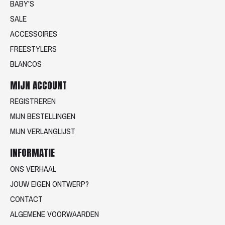
BABY'S
SALE
ACCESSOIRES
FREESTYLERS
BLANCOS
MIJN ACCOUNT
REGISTREREN
MIJN BESTELLINGEN
MIJN VERLANGLIJST
INFORMATIE
ONS VERHAAL
JOUW EIGEN ONTWERP?
CONTACT
ALGEMENE VOORWAARDEN