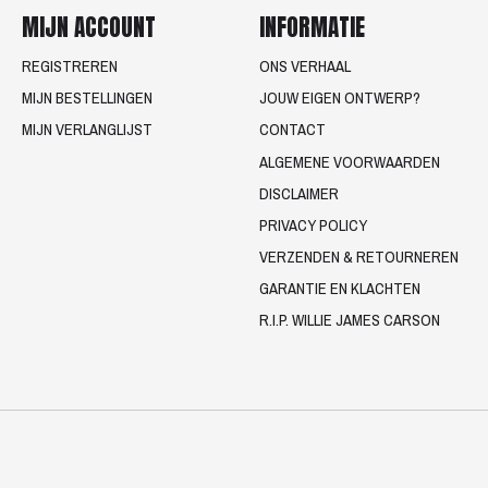
MIJN ACCOUNT
INFORMATIE
REGISTREREN
ONS VERHAAL
MIJN BESTELLINGEN
JOUW EIGEN ONTWERP?
MIJN VERLANGLIJST
CONTACT
ALGEMENE VOORWAARDEN
DISCLAIMER
PRIVACY POLICY
VERZENDEN & RETOURNEREN
GARANTIE EN KLACHTEN
R.I.P. WILLIE JAMES CARSON