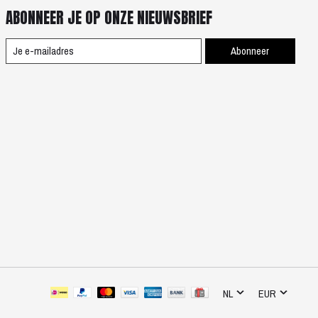
ABONNEER JE OP ONZE NIEUWSBRIEF
Abonneer
NL
EUR