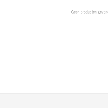
Geen producten gevon