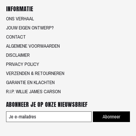
INFORMATIE
ONS VERHAAL
JOUW EIGEN ONTWERP?
CONTACT
ALGEMENE VOORWAARDEN
DISCLAIMER
PRIVACY POLICY
VERZENDEN & RETOURNEREN
GARANTIE EN KLACHTEN
R.I.P. WILLIE JAMES CARSON
ABONNEER JE OP ONZE NIEUWSBRIEF
Abonneer