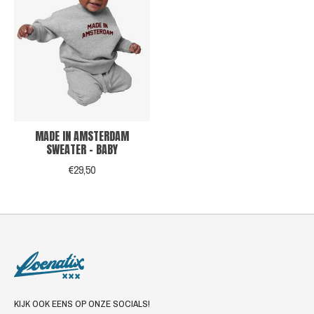
MADE IN AMSTERDAM
SWEATER - BABY
€29,50
KIJK OOK EENS OP ONZE SOCIALS!