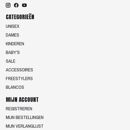
CATEGORIEËN
UNISEX
DAMES
KINDEREN
BABY'S
SALE
ACCESSOIRES
FREESTYLERS
BLANCOS
MIJN ACCOUNT
REGISTREREN
MIJN BESTELLINGEN
MIJN VERLANGLIJST