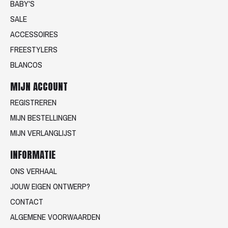
BABY'S
SALE
ACCESSOIRES
FREESTYLERS
BLANCOS
MIJN ACCOUNT
REGISTREREN
MIJN BESTELLINGEN
MIJN VERLANGLIJST
INFORMATIE
ONS VERHAAL
JOUW EIGEN ONTWERP?
CONTACT
ALGEMENE VOORWAARDEN