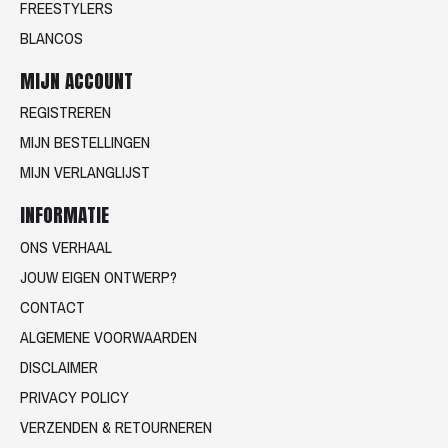
FREESTYLERS
BLANCOS
MIJN ACCOUNT
REGISTREREN
MIJN BESTELLINGEN
MIJN VERLANGLIJST
INFORMATIE
ONS VERHAAL
JOUW EIGEN ONTWERP?
CONTACT
ALGEMENE VOORWAARDEN
DISCLAIMER
PRIVACY POLICY
VERZENDEN & RETOURNEREN