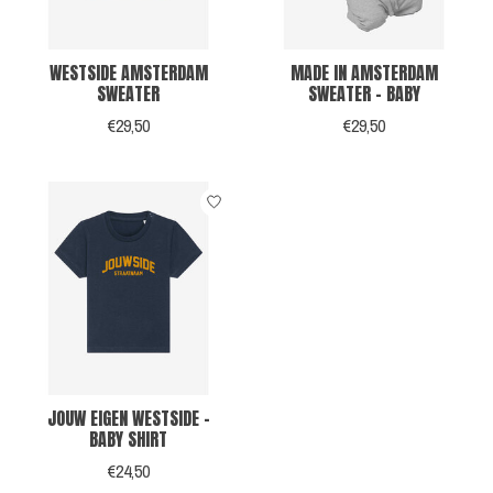
WESTSIDE AMSTERDAM
MADE IN AMSTERDAM
SWEATER
SWEATER - BABY
€29,50
€29,50
JOUW EIGEN WESTSIDE -
BABY SHIRT
€24,50