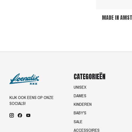
MADE IN AMST
CATEGORIEËN
UNISEX
DAMES
KIJK OOK EENS OP ONZE
SOCIALS!
KINDEREN
BABY'S
SALE
ACCESSOIRES