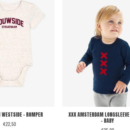
 WESTSIDE - ROMPER
XXX AMSTERDAM LONGSLEEVE 
- BABY
€22,50