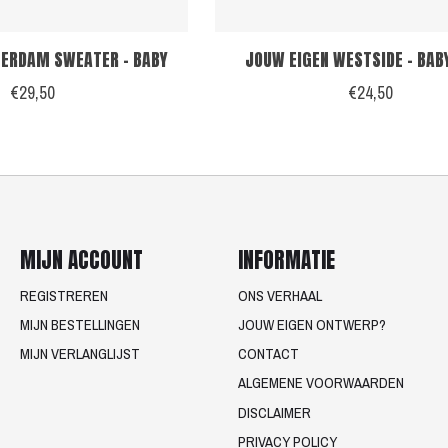
ERDAM SWEATER - BABY
JOUW EIGEN WESTSIDE - BAB
€29,50
€24,50
MIJN ACCOUNT
INFORMATIE
REGISTREREN
ONS VERHAAL
MIJN BESTELLINGEN
JOUW EIGEN ONTWERP?
MIJN VERLANGLIJST
CONTACT
ALGEMENE VOORWAARDEN
DISCLAIMER
PRIVACY POLICY