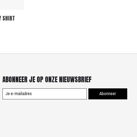
Y SHIRT
ABONNEER JE OP ONZE NIEUWSBRIEF
Abonneer