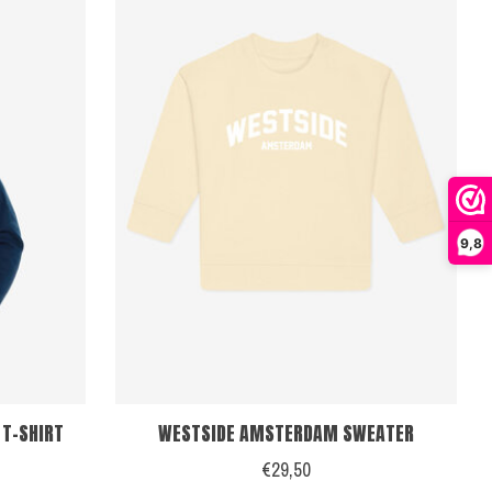
9,8
T-SHIRT
WESTSIDE AMSTERDAM SWEATER
€29,50