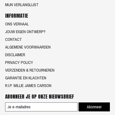
MIJN VERLANGLIJST
INFORMATIE
ONS VERHAAL
JOUW EIGEN ONTWERP?
CONTACT
ALGEMENE VOORWAARDEN
DISCLAIMER
PRIVACY POLICY
VERZENDEN & RETOURNEREN
GARANTIE EN KLACHTEN
R.I.P. WILLIE JAMES CARSON
ABONNEER JE OP ONZE NIEUWSBRIEF
Abonneer