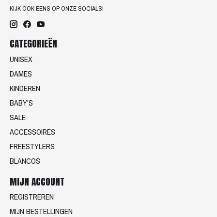
KIJK OOK EENS OP ONZE SOCIALS!
CATEGORIEËN
UNISEX
DAMES
KINDEREN
BABY'S
SALE
ACCESSOIRES
FREESTYLERS
BLANCOS
MIJN ACCOUNT
REGISTREREN
MIJN BESTELLINGEN