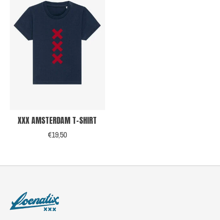
XXX AMSTERDAM T-SHIRT
€19,50