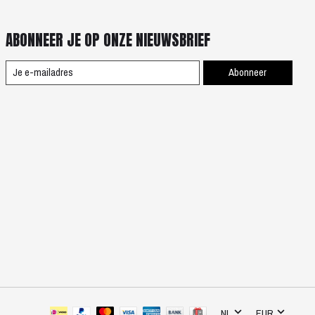
ABONNEER JE OP ONZE NIEUWSBRIEF
Abonneer
NL
EUR