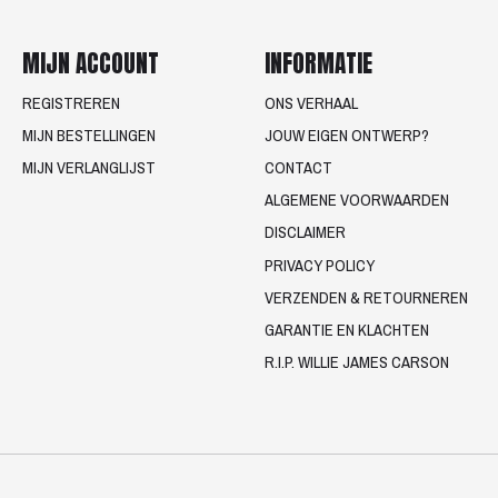
MIJN ACCOUNT
INFORMATIE
REGISTREREN
ONS VERHAAL
MIJN BESTELLINGEN
JOUW EIGEN ONTWERP?
MIJN VERLANGLIJST
CONTACT
ALGEMENE VOORWAARDEN
DISCLAIMER
PRIVACY POLICY
VERZENDEN & RETOURNEREN
GARANTIE EN KLACHTEN
R.I.P. WILLIE JAMES CARSON