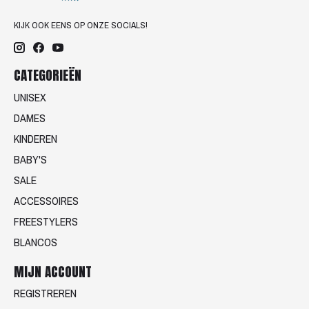
KIJK OOK EENS OP ONZE SOCIALS!
CATEGORIEËN
UNISEX
DAMES
KINDEREN
BABY'S
SALE
ACCESSOIRES
FREESTYLERS
BLANCOS
MIJN ACCOUNT
REGISTREREN