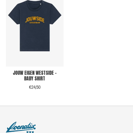
JOUW EIGEN WESTSIDE -
BABY SHIRT
€24,50