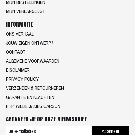
MIJN BESTELLINGEN
MIJN VERLANGLIJST
INFORMATIE
ONS VERHAAL
JOUW EIGEN ONTWERP?
CONTACT
ALGEMENE VOORWAARDEN
DISCLAIMER
PRIVACY POLICY
VERZENDEN & RETOURNEREN
GARANTIE EN KLACHTEN
R.I.P. WILLIE JAMES CARSON
ABONNEER JE OP ONZE NIEUWSBRIEF
Abonneer