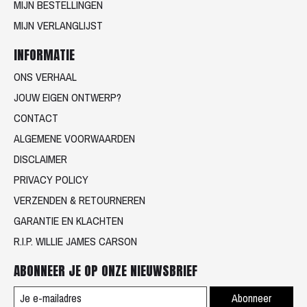
MIJN BESTELLINGEN
MIJN VERLANGLIJST
INFORMATIE
ONS VERHAAL
JOUW EIGEN ONTWERP?
CONTACT
ALGEMENE VOORWAARDEN
DISCLAIMER
PRIVACY POLICY
VERZENDEN & RETOURNEREN
GARANTIE EN KLACHTEN
R.I.P. WILLIE JAMES CARSON
ABONNEER JE OP ONZE NIEUWSBRIEF
Abonneer