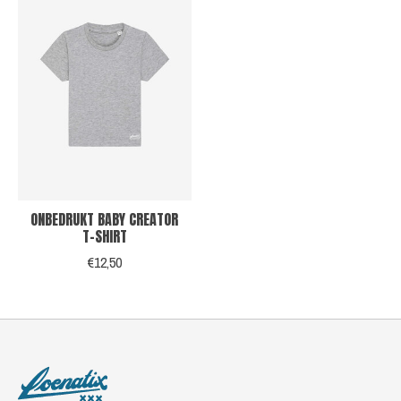
ONBEDRUKT BABY CREATOR
T-SHIRT
€12,50