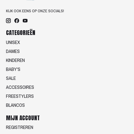
KIJK OOK EENS OP ONZE SOCIALS!
CATEGORIEËN
UNISEX
DAMES
KINDEREN
BABY'S
SALE
ACCESSOIRES
FREESTYLERS
BLANCOS
MIJN ACCOUNT
REGISTREREN