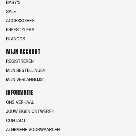
BABY'S
SALE
ACCESSOIRES
FREESTYLERS
BLANCOS
MIJN ACCOUNT
REGISTREREN
MIJN BESTELLINGEN
MIJN VERLANGLIJST
INFORMATIE
ONS VERHAAL
JOUW EIGEN ONTWERP?
CONTACT
ALGEMENE VOORWAARDEN