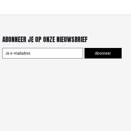
ABONNEER JE OP ONZE NIEUWSBRIEF
Abonneer