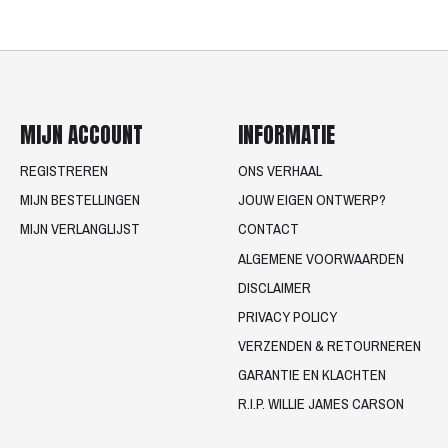
MIJN ACCOUNT
INFORMATIE
REGISTREREN
ONS VERHAAL
MIJN BESTELLINGEN
JOUW EIGEN ONTWERP?
MIJN VERLANGLIJST
CONTACT
ALGEMENE VOORWAARDEN
DISCLAIMER
PRIVACY POLICY
VERZENDEN & RETOURNEREN
GARANTIE EN KLACHTEN
R.I.P. WILLIE JAMES CARSON