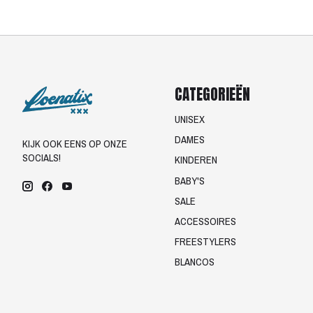
CATEGORIEËN
UNISEX
DAMES
KIJK OOK EENS OP ONZE
SOCIALS!
KINDEREN
BABY'S
SALE
ACCESSOIRES
FREESTYLERS
BLANCOS