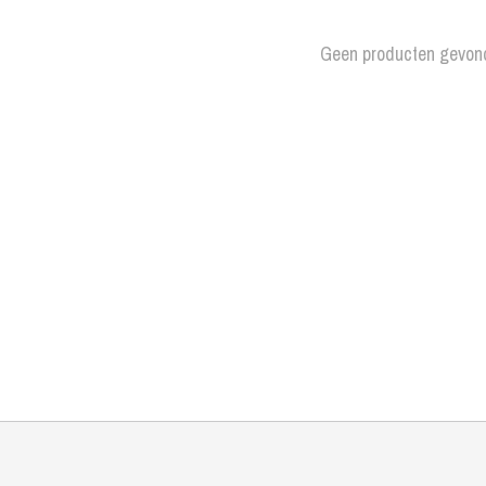
Geen producten gevon