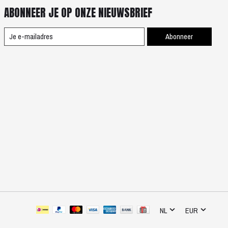
ABONNEER JE OP ONZE NIEUWSBRIEF
Abonneer
NL
EUR