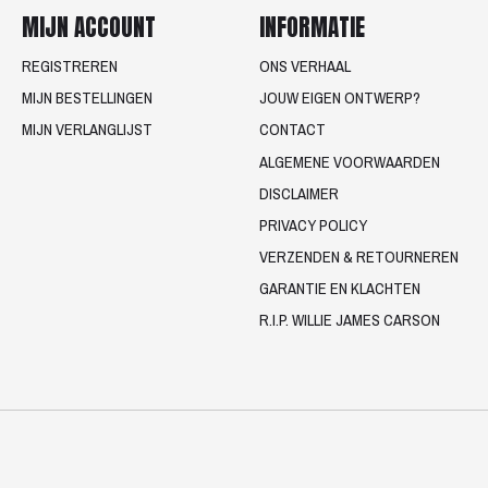
MIJN ACCOUNT
INFORMATIE
REGISTREREN
ONS VERHAAL
MIJN BESTELLINGEN
JOUW EIGEN ONTWERP?
MIJN VERLANGLIJST
CONTACT
ALGEMENE VOORWAARDEN
DISCLAIMER
PRIVACY POLICY
VERZENDEN & RETOURNEREN
GARANTIE EN KLACHTEN
R.I.P. WILLIE JAMES CARSON