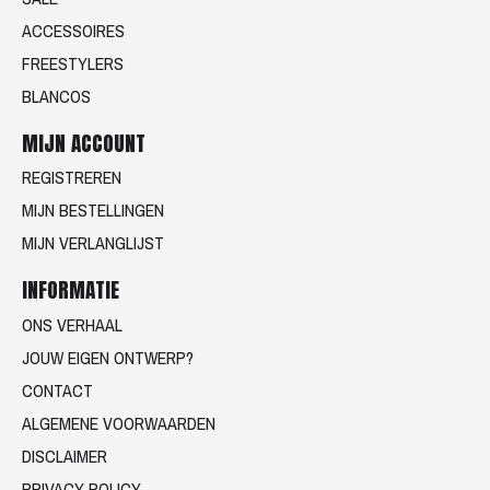
ACCESSOIRES
FREESTYLERS
BLANCOS
MIJN ACCOUNT
REGISTREREN
MIJN BESTELLINGEN
MIJN VERLANGLIJST
INFORMATIE
ONS VERHAAL
JOUW EIGEN ONTWERP?
CONTACT
ALGEMENE VOORWAARDEN
DISCLAIMER
PRIVACY POLICY