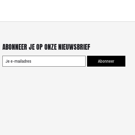
ABONNEER JE OP ONZE NIEUWSBRIEF
Abonneer