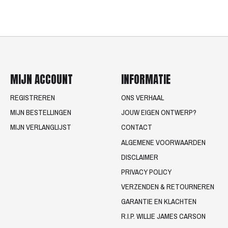
MIJN ACCOUNT
INFORMATIE
REGISTREREN
ONS VERHAAL
MIJN BESTELLINGEN
JOUW EIGEN ONTWERP?
MIJN VERLANGLIJST
CONTACT
ALGEMENE VOORWAARDEN
DISCLAIMER
PRIVACY POLICY
VERZENDEN & RETOURNEREN
GARANTIE EN KLACHTEN
R.I.P. WILLIE JAMES CARSON