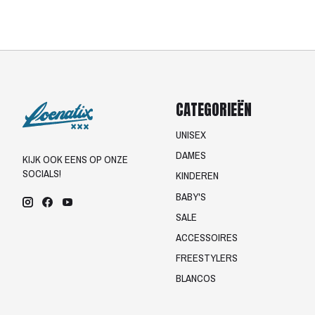
CATEGORIEËN
UNISEX
DAMES
KIJK OOK EENS OP ONZE
SOCIALS!
KINDEREN
BABY'S
SALE
ACCESSOIRES
FREESTYLERS
BLANCOS