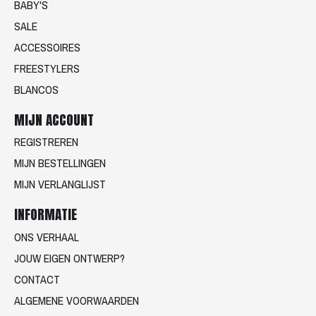
BABY'S
SALE
ACCESSOIRES
FREESTYLERS
BLANCOS
MIJN ACCOUNT
REGISTREREN
MIJN BESTELLINGEN
MIJN VERLANGLIJST
INFORMATIE
ONS VERHAAL
JOUW EIGEN ONTWERP?
CONTACT
ALGEMENE VOORWAARDEN