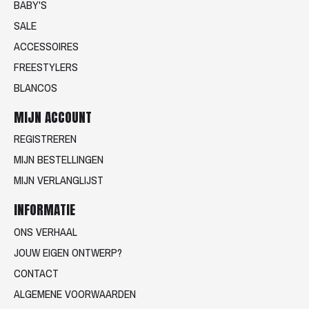
BABY'S
SALE
ACCESSOIRES
FREESTYLERS
BLANCOS
MIJN ACCOUNT
REGISTREREN
MIJN BESTELLINGEN
MIJN VERLANGLIJST
INFORMATIE
ONS VERHAAL
JOUW EIGEN ONTWERP?
CONTACT
ALGEMENE VOORWAARDEN