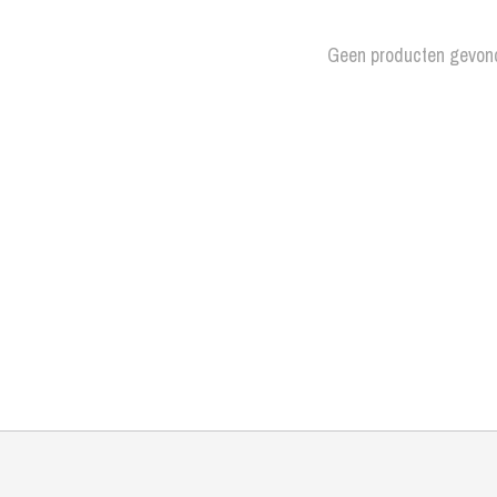
Geen producten gevon