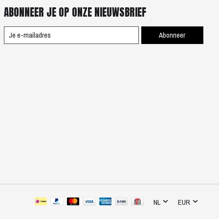
ABONNEER JE OP ONZE NIEUWSBRIEF
Abonneer
NL
EUR