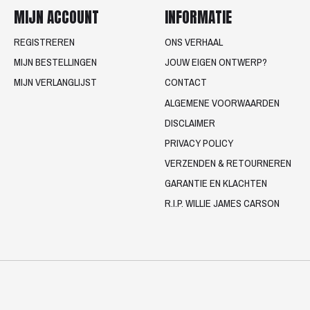
MIJN ACCOUNT
INFORMATIE
REGISTREREN
ONS VERHAAL
MIJN BESTELLINGEN
JOUW EIGEN ONTWERP?
MIJN VERLANGLIJST
CONTACT
ALGEMENE VOORWAARDEN
DISCLAIMER
PRIVACY POLICY
VERZENDEN & RETOURNEREN
GARANTIE EN KLACHTEN
R.I.P. WILLIE JAMES CARSON