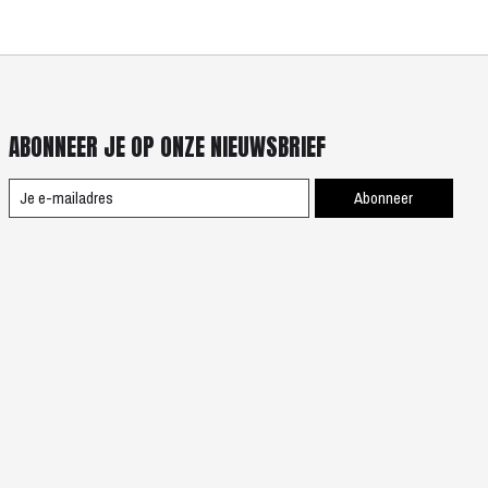
ABONNEER JE OP ONZE NIEUWSBRIEF
Abonneer