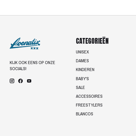
CATEGORIEËN
UNISEX
DAMES
KIJK OOK EENS OP ONZE
SOCIALS!
KINDEREN
BABY'S
SALE
ACCESSOIRES
FREESTYLERS
BLANCOS