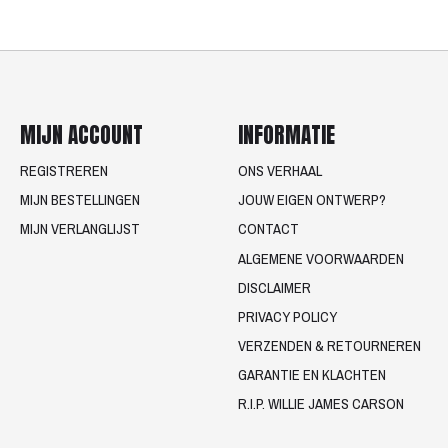
MIJN ACCOUNT
INFORMATIE
REGISTREREN
ONS VERHAAL
MIJN BESTELLINGEN
JOUW EIGEN ONTWERP?
MIJN VERLANGLIJST
CONTACT
ALGEMENE VOORWAARDEN
DISCLAIMER
PRIVACY POLICY
VERZENDEN & RETOURNEREN
GARANTIE EN KLACHTEN
R.I.P. WILLIE JAMES CARSON