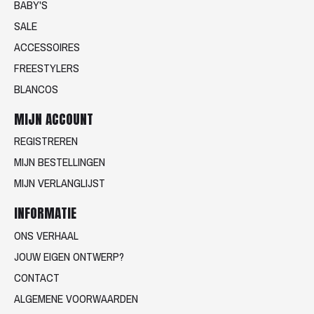
BABY'S
SALE
ACCESSOIRES
FREESTYLERS
BLANCOS
MIJN ACCOUNT
REGISTREREN
MIJN BESTELLINGEN
MIJN VERLANGLIJST
INFORMATIE
ONS VERHAAL
JOUW EIGEN ONTWERP?
CONTACT
ALGEMENE VOORWAARDEN