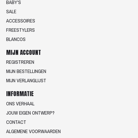
BABY'S
SALE
ACCESSOIRES
FREESTYLERS
BLANCOS
MIJN ACCOUNT
REGISTREREN
MIJN BESTELLINGEN
MIJN VERLANGLIJST
INFORMATIE
ONS VERHAAL
JOUW EIGEN ONTWERP?
CONTACT
ALGEMENE VOORWAARDEN