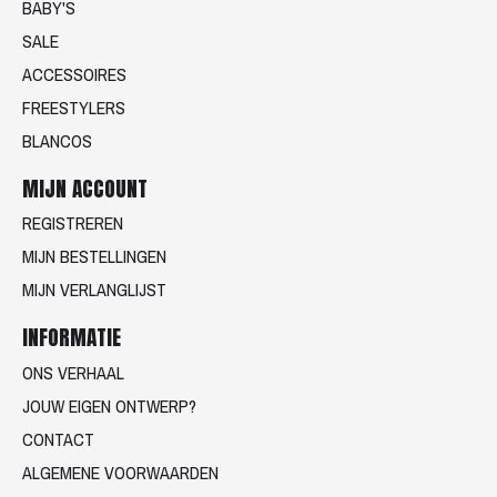
BABY'S
SALE
ACCESSOIRES
FREESTYLERS
BLANCOS
MIJN ACCOUNT
REGISTREREN
MIJN BESTELLINGEN
MIJN VERLANGLIJST
INFORMATIE
ONS VERHAAL
JOUW EIGEN ONTWERP?
CONTACT
ALGEMENE VOORWAARDEN