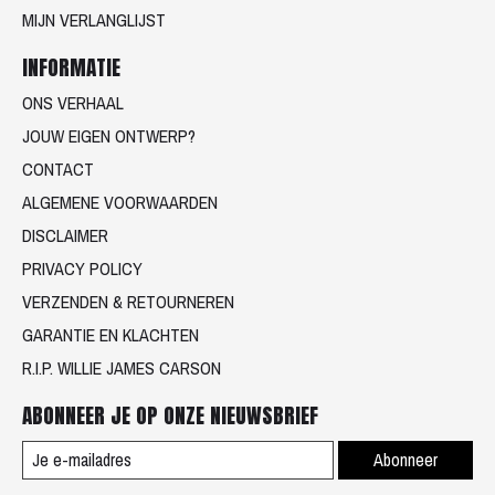
MIJN VERLANGLIJST
INFORMATIE
ONS VERHAAL
JOUW EIGEN ONTWERP?
CONTACT
ALGEMENE VOORWAARDEN
DISCLAIMER
PRIVACY POLICY
VERZENDEN & RETOURNEREN
GARANTIE EN KLACHTEN
R.I.P. WILLIE JAMES CARSON
ABONNEER JE OP ONZE NIEUWSBRIEF
Abonneer