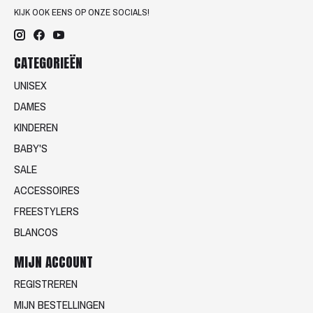
KIJK OOK EENS OP ONZE SOCIALS!
CATEGORIEËN
UNISEX
DAMES
KINDEREN
BABY'S
SALE
ACCESSOIRES
FREESTYLERS
BLANCOS
MIJN ACCOUNT
REGISTREREN
MIJN BESTELLINGEN