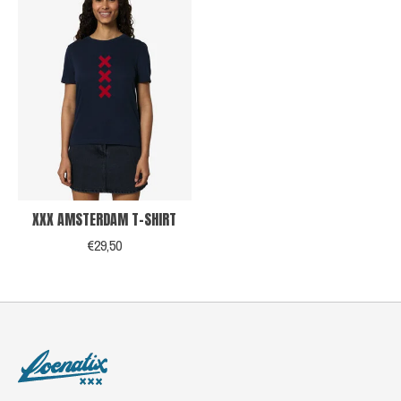
XXX AMSTERDAM T-SHIRT
€29,50