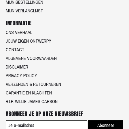
MIJN BESTELLINGEN
MIJN VERLANGLIJST
INFORMATIE
ONS VERHAAL
JOUW EIGEN ONTWERP?
CONTACT
ALGEMENE VOORWAARDEN
DISCLAIMER
PRIVACY POLICY
VERZENDEN & RETOURNEREN
GARANTIE EN KLACHTEN
R.I.P. WILLIE JAMES CARSON
ABONNEER JE OP ONZE NIEUWSBRIEF
Abonneer