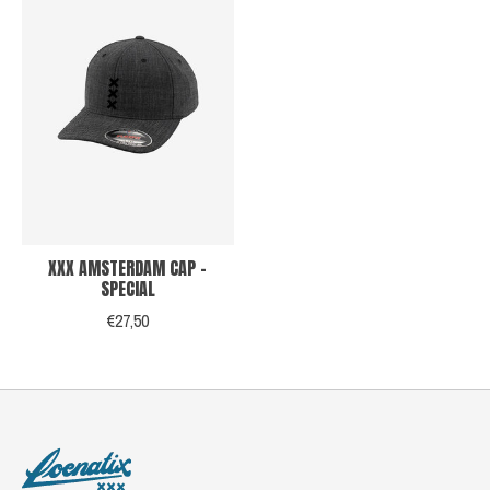
XXX AMSTERDAM CAP -
SPECIAL
€27,50