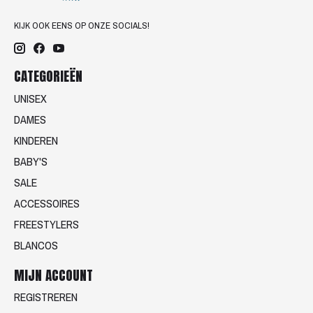
KIJK OOK EENS OP ONZE SOCIALS!
CATEGORIEËN
UNISEX
DAMES
KINDEREN
BABY'S
SALE
ACCESSOIRES
FREESTYLERS
BLANCOS
MIJN ACCOUNT
REGISTREREN