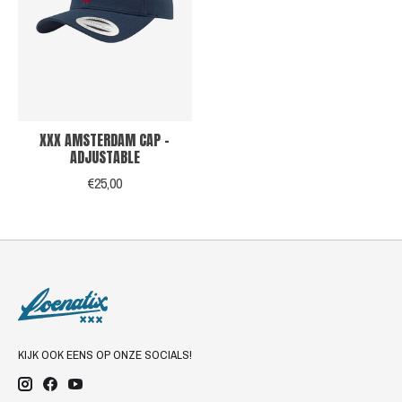
XXX AMSTERDAM CAP -
ADJUSTABLE
€25,00
KIJK OOK EENS OP ONZE SOCIALS!