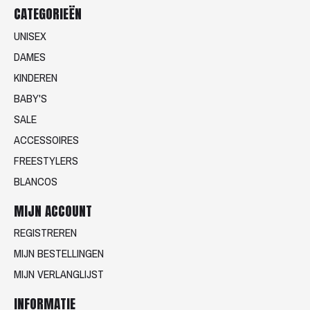
CATEGORIEËN
UNISEX
DAMES
KINDEREN
BABY'S
SALE
ACCESSOIRES
FREESTYLERS
BLANCOS
MIJN ACCOUNT
REGISTREREN
MIJN BESTELLINGEN
MIJN VERLANGLIJST
INFORMATIE