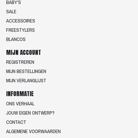
BABY'S
SALE
ACCESSOIRES
FREESTYLERS
BLANCOS
MIJN ACCOUNT
REGISTREREN
MIJN BESTELLINGEN
MIJN VERLANGLIJST
INFORMATIE
ONS VERHAAL
JOUW EIGEN ONTWERP?
CONTACT
ALGEMENE VOORWAARDEN