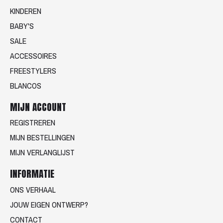
KINDEREN
BABY'S
SALE
ACCESSOIRES
FREESTYLERS
BLANCOS
MIJN ACCOUNT
REGISTREREN
MIJN BESTELLINGEN
MIJN VERLANGLIJST
INFORMATIE
ONS VERHAAL
JOUW EIGEN ONTWERP?
CONTACT