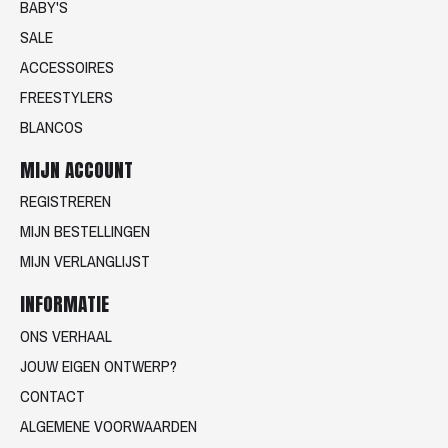
BABY'S
SALE
ACCESSOIRES
FREESTYLERS
BLANCOS
MIJN ACCOUNT
REGISTREREN
MIJN BESTELLINGEN
MIJN VERLANGLIJST
INFORMATIE
ONS VERHAAL
JOUW EIGEN ONTWERP?
CONTACT
ALGEMENE VOORWAARDEN