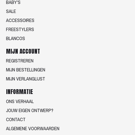
BABY'S
SALE
ACCESSOIRES
FREESTYLERS
BLANCOS
MIJN ACCOUNT
REGISTREREN
MIJN BESTELLINGEN
MIJN VERLANGLIJST
INFORMATIE
ONS VERHAAL
JOUW EIGEN ONTWERP?
CONTACT
ALGEMENE VOORWAARDEN