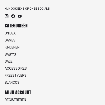
KIJK OOK EENS OP ONZE SOCIALS!
CATEGORIEËN
UNISEX
DAMES
KINDEREN
BABY'S
SALE
ACCESSOIRES
FREESTYLERS
BLANCOS
MIJN ACCOUNT
REGISTREREN