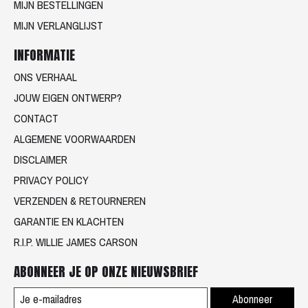
MIJN BESTELLINGEN
MIJN VERLANGLIJST
INFORMATIE
ONS VERHAAL
JOUW EIGEN ONTWERP?
CONTACT
ALGEMENE VOORWAARDEN
DISCLAIMER
PRIVACY POLICY
VERZENDEN & RETOURNEREN
GARANTIE EN KLACHTEN
R.I.P. WILLIE JAMES CARSON
ABONNEER JE OP ONZE NIEUWSBRIEF
Abonneer