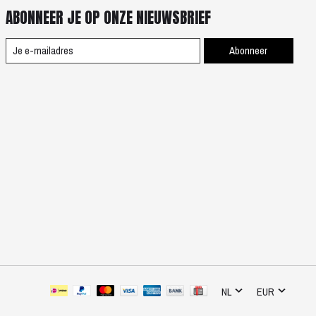
ABONNEER JE OP ONZE NIEUWSBRIEF
Abonneer
NL
EUR