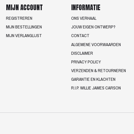
MIJN ACCOUNT
INFORMATIE
REGISTREREN
ONS VERHAAL
MIJN BESTELLINGEN
JOUW EIGEN ONTWERP?
MIJN VERLANGLIJST
CONTACT
ALGEMENE VOORWAARDEN
DISCLAIMER
PRIVACY POLICY
VERZENDEN & RETOURNEREN
GARANTIE EN KLACHTEN
R.I.P. WILLIE JAMES CARSON