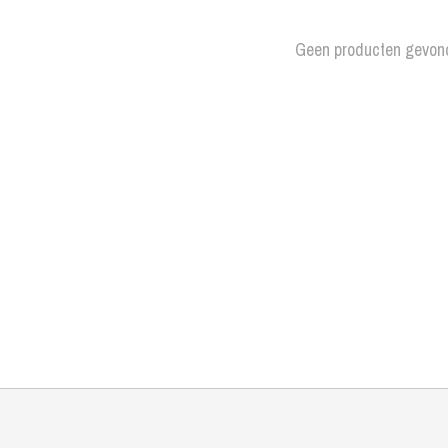
Geen producten gevon