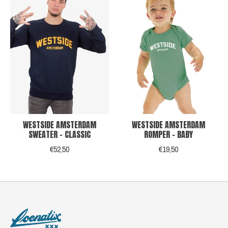
WESTSIDE AMSTERDAM
WESTSIDE AMSTERDAM
SWEATER - CLASSIC
ROMPER - BABY
€52,50
€19,50