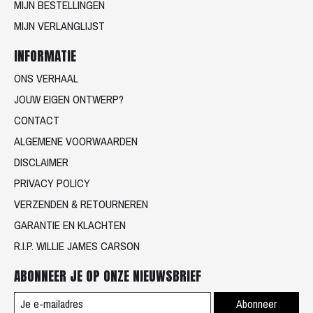
MIJN BESTELLINGEN
MIJN VERLANGLIJST
INFORMATIE
ONS VERHAAL
JOUW EIGEN ONTWERP?
CONTACT
ALGEMENE VOORWAARDEN
DISCLAIMER
PRIVACY POLICY
VERZENDEN & RETOURNEREN
GARANTIE EN KLACHTEN
R.I.P. WILLIE JAMES CARSON
ABONNEER JE OP ONZE NIEUWSBRIEF
Abonneer