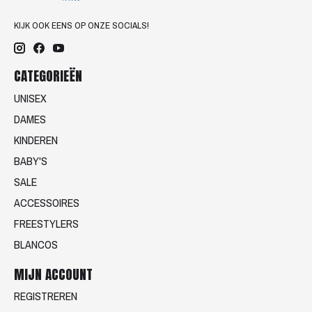
KIJK OOK EENS OP ONZE SOCIALS!
CATEGORIEËN
UNISEX
DAMES
KINDEREN
BABY'S
SALE
ACCESSOIRES
FREESTYLERS
BLANCOS
MIJN ACCOUNT
REGISTREREN