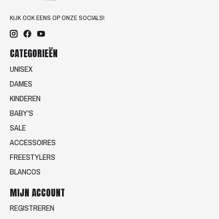
KIJK OOK EENS OP ONZE SOCIALS!
CATEGORIEËN
UNISEX
DAMES
KINDEREN
BABY'S
SALE
ACCESSOIRES
FREESTYLERS
BLANCOS
MIJN ACCOUNT
REGISTREREN