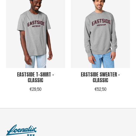
EASTSIDE T-SHIRT -
EASTSIDE SWEATER -
CLASSIC
CLASSIC
€29,50
€52,50