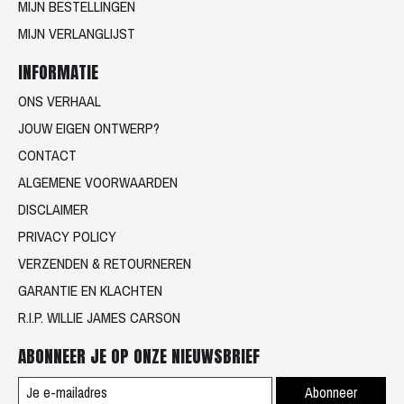
MIJN BESTELLINGEN
MIJN VERLANGLIJST
INFORMATIE
ONS VERHAAL
JOUW EIGEN ONTWERP?
CONTACT
ALGEMENE VOORWAARDEN
DISCLAIMER
PRIVACY POLICY
VERZENDEN & RETOURNEREN
GARANTIE EN KLACHTEN
R.I.P. WILLIE JAMES CARSON
ABONNEER JE OP ONZE NIEUWSBRIEF
Abonneer