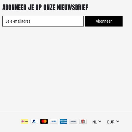
ABONNEER JE OP ONZE NIEUWSBRIEF
Abonneer
NL
EUR