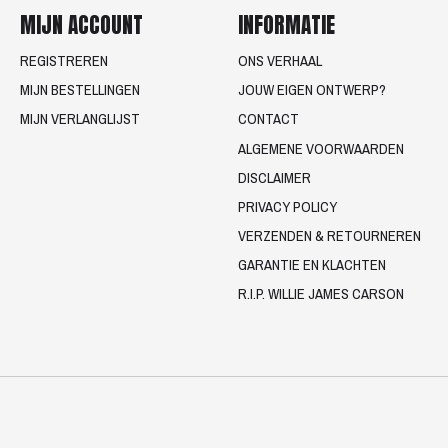
MIJN ACCOUNT
INFORMATIE
REGISTREREN
ONS VERHAAL
MIJN BESTELLINGEN
JOUW EIGEN ONTWERP?
MIJN VERLANGLIJST
CONTACT
ALGEMENE VOORWAARDEN
DISCLAIMER
PRIVACY POLICY
VERZENDEN & RETOURNEREN
GARANTIE EN KLACHTEN
R.I.P. WILLIE JAMES CARSON