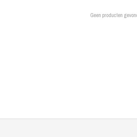
Geen producten gevon