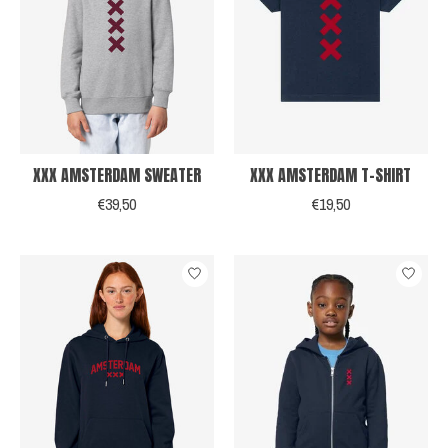
XXX AMSTERDAM SWEATER
XXX AMSTERDAM T-SHIRT
€39,50
€19,50