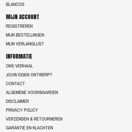
BLANCOS
MIJN ACCOUNT
REGISTREREN
MIJN BESTELLINGEN
MIJN VERLANGLIJST
INFORMATIE
ONS VERHAAL
JOUW EIGEN ONTWERP?
CONTACT
ALGEMENE VOORWAARDEN
DISCLAIMER
PRIVACY POLICY
VERZENDEN & RETOURNEREN
GARANTIE EN KLACHTEN