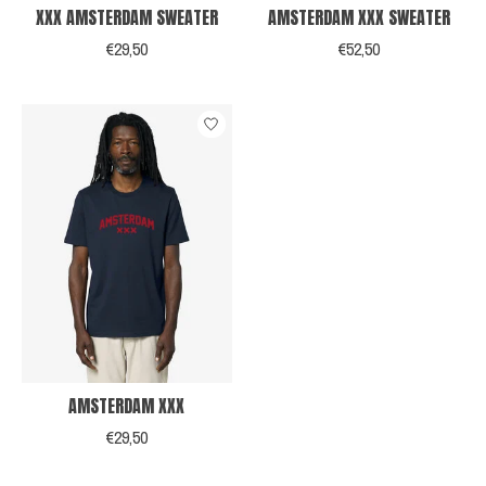
XXX AMSTERDAM SWEATER
AMSTERDAM XXX SWEATER
€29,50
€52,50
AMSTERDAM XXX
€29,50