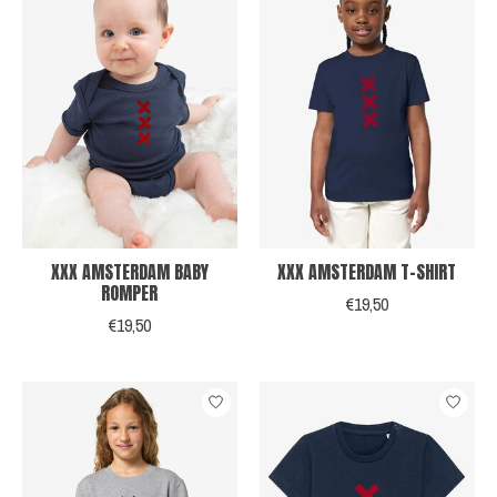
XXX AMSTERDAM BABY
XXX AMSTERDAM T-SHIRT
ROMPER
€19,50
€19,50