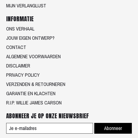
MIJN VERLANGLIJST
INFORMATIE
ONS VERHAAL
JOUW EIGEN ONTWERP?
CONTACT
ALGEMENE VOORWAARDEN
DISCLAIMER
PRIVACY POLICY
VERZENDEN & RETOURNEREN
GARANTIE EN KLACHTEN
R.I.P. WILLIE JAMES CARSON
ABONNEER JE OP ONZE NIEUWSBRIEF
Abonneer