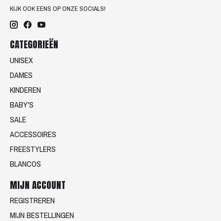
KIJK OOK EENS OP ONZE SOCIALS!
CATEGORIEËN
UNISEX
DAMES
KINDEREN
BABY'S
SALE
ACCESSOIRES
FREESTYLERS
BLANCOS
MIJN ACCOUNT
REGISTREREN
MIJN BESTELLINGEN