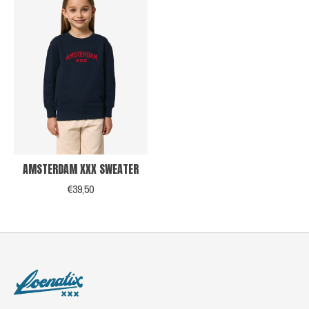
AMSTERDAM XXX SWEATER
€39,50