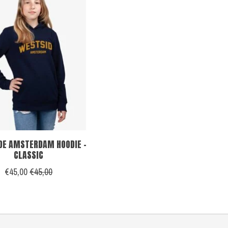
DE AMSTERDAM HOODIE -
CLASSIC
€45,00
€45,00