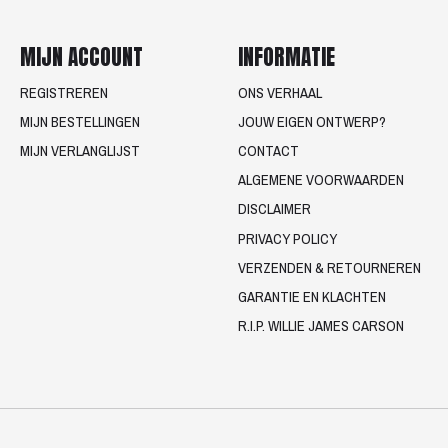
MIJN ACCOUNT
INFORMATIE
REGISTREREN
ONS VERHAAL
MIJN BESTELLINGEN
JOUW EIGEN ONTWERP?
MIJN VERLANGLIJST
CONTACT
ALGEMENE VOORWAARDEN
DISCLAIMER
PRIVACY POLICY
VERZENDEN & RETOURNEREN
GARANTIE EN KLACHTEN
R.I.P. WILLIE JAMES CARSON