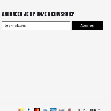
ABONNEER JE OP ONZE NIEUWSBRIEF
Abonneer
NL
EUR