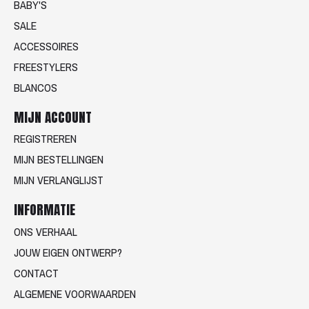
BABY'S
SALE
ACCESSOIRES
FREESTYLERS
BLANCOS
MIJN ACCOUNT
REGISTREREN
MIJN BESTELLINGEN
MIJN VERLANGLIJST
INFORMATIE
ONS VERHAAL
JOUW EIGEN ONTWERP?
CONTACT
ALGEMENE VOORWAARDEN