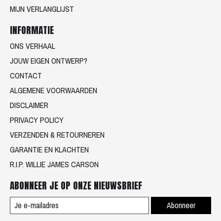
MIJN VERLANGLIJST
INFORMATIE
ONS VERHAAL
JOUW EIGEN ONTWERP?
CONTACT
ALGEMENE VOORWAARDEN
DISCLAIMER
PRIVACY POLICY
VERZENDEN & RETOURNEREN
GARANTIE EN KLACHTEN
R.I.P. WILLIE JAMES CARSON
ABONNEER JE OP ONZE NIEUWSBRIEF
Abonneer