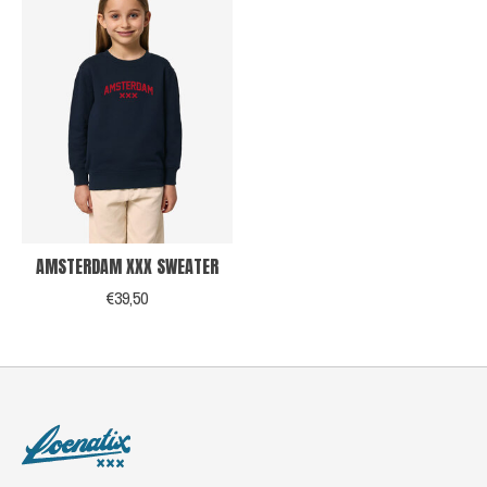
AMSTERDAM XXX SWEATER
€39,50