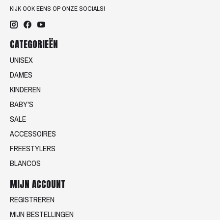
KIJK OOK EENS OP ONZE SOCIALS!
CATEGORIEËN
UNISEX
DAMES
KINDEREN
BABY'S
SALE
ACCESSOIRES
FREESTYLERS
BLANCOS
MIJN ACCOUNT
REGISTREREN
MIJN BESTELLINGEN