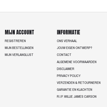
MIJN ACCOUNT
INFORMATIE
REGISTREREN
ONS VERHAAL
MIJN BESTELLINGEN
JOUW EIGEN ONTWERP?
MIJN VERLANGLIJST
CONTACT
ALGEMENE VOORWAARDEN
DISCLAIMER
PRIVACY POLICY
VERZENDEN & RETOURNEREN
GARANTIE EN KLACHTEN
R.I.P. WILLIE JAMES CARSON