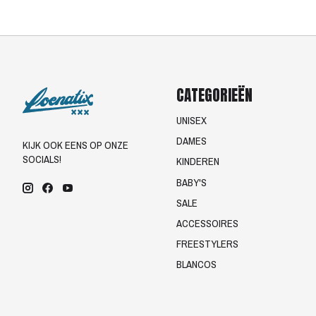
CATEGORIEËN
UNISEX
DAMES
KIJK OOK EENS OP ONZE
SOCIALS!
KINDEREN
BABY'S
SALE
ACCESSOIRES
FREESTYLERS
BLANCOS