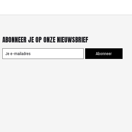
ABONNEER JE OP ONZE NIEUWSBRIEF
Abonneer