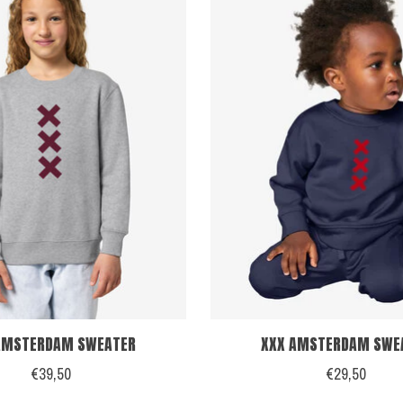
AMSTERDAM SWEATER
XXX AMSTERDAM SWE
€39,50
€29,50