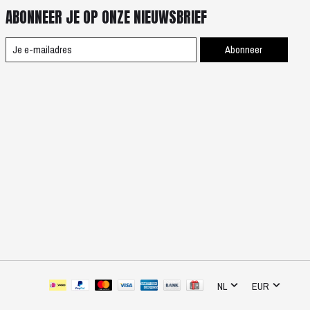
ABONNEER JE OP ONZE NIEUWSBRIEF
Abonneer
NL
EUR