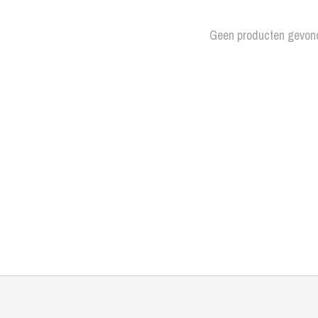
Geen producten gevon