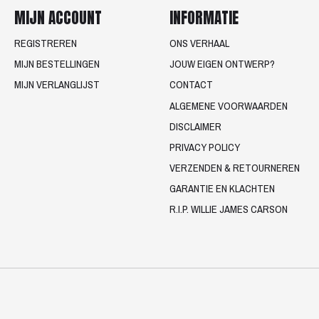
MIJN ACCOUNT
INFORMATIE
REGISTREREN
ONS VERHAAL
MIJN BESTELLINGEN
JOUW EIGEN ONTWERP?
MIJN VERLANGLIJST
CONTACT
ALGEMENE VOORWAARDEN
DISCLAIMER
PRIVACY POLICY
VERZENDEN & RETOURNEREN
GARANTIE EN KLACHTEN
R.I.P. WILLIE JAMES CARSON