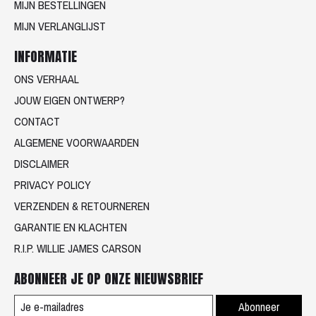
MIJN BESTELLINGEN
MIJN VERLANGLIJST
INFORMATIE
ONS VERHAAL
JOUW EIGEN ONTWERP?
CONTACT
ALGEMENE VOORWAARDEN
DISCLAIMER
PRIVACY POLICY
VERZENDEN & RETOURNEREN
GARANTIE EN KLACHTEN
R.I.P. WILLIE JAMES CARSON
ABONNEER JE OP ONZE NIEUWSBRIEF
Abonneer