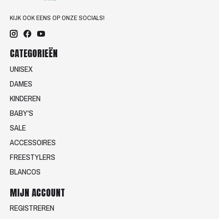
KIJK OOK EENS OP ONZE SOCIALS!
CATEGORIEËN
UNISEX
DAMES
KINDEREN
BABY'S
SALE
ACCESSOIRES
FREESTYLERS
BLANCOS
MIJN ACCOUNT
REGISTREREN