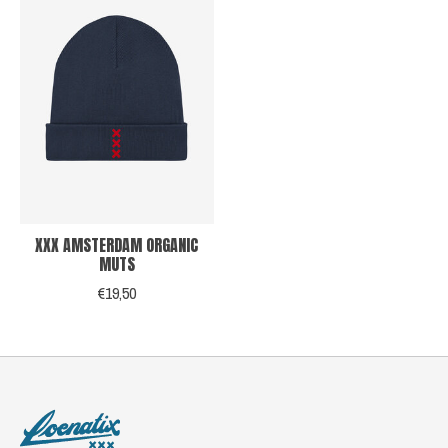
XXX AMSTERDAM ORGANIC
MUTS
€19,50