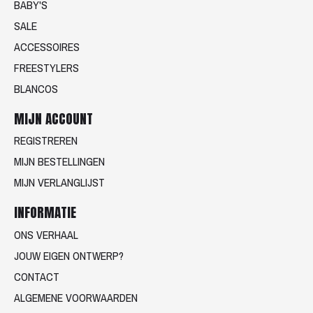
BABY'S
SALE
ACCESSOIRES
FREESTYLERS
BLANCOS
MIJN ACCOUNT
REGISTREREN
MIJN BESTELLINGEN
MIJN VERLANGLIJST
INFORMATIE
ONS VERHAAL
JOUW EIGEN ONTWERP?
CONTACT
ALGEMENE VOORWAARDEN