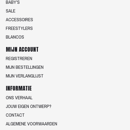
BABY'S
SALE
ACCESSOIRES
FREESTYLERS
BLANCOS
MIJN ACCOUNT
REGISTREREN
MIJN BESTELLINGEN
MIJN VERLANGLIJST
INFORMATIE
ONS VERHAAL
JOUW EIGEN ONTWERP?
CONTACT
ALGEMENE VOORWAARDEN