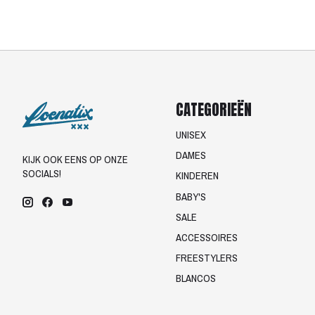
CATEGORIEËN
UNISEX
DAMES
KIJK OOK EENS OP ONZE
SOCIALS!
KINDEREN
BABY'S
SALE
ACCESSOIRES
FREESTYLERS
BLANCOS