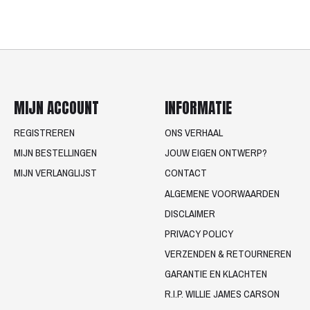
MIJN ACCOUNT
INFORMATIE
REGISTREREN
ONS VERHAAL
MIJN BESTELLINGEN
JOUW EIGEN ONTWERP?
MIJN VERLANGLIJST
CONTACT
ALGEMENE VOORWAARDEN
DISCLAIMER
PRIVACY POLICY
VERZENDEN & RETOURNEREN
GARANTIE EN KLACHTEN
R.I.P. WILLIE JAMES CARSON