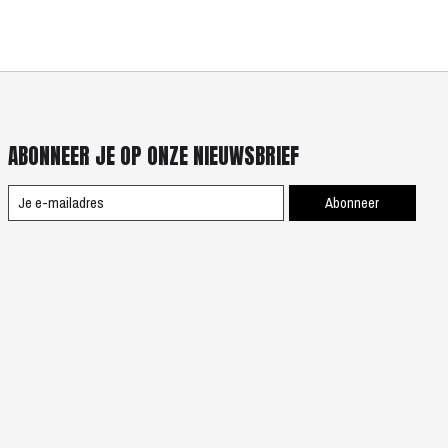
ABONNEER JE OP ONZE NIEUWSBRIEF
Abonneer