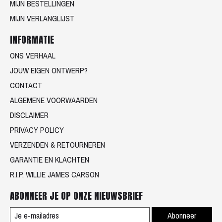
MIJN BESTELLINGEN
MIJN VERLANGLIJST
INFORMATIE
ONS VERHAAL
JOUW EIGEN ONTWERP?
CONTACT
ALGEMENE VOORWAARDEN
DISCLAIMER
PRIVACY POLICY
VERZENDEN & RETOURNEREN
GARANTIE EN KLACHTEN
R.I.P. WILLIE JAMES CARSON
ABONNEER JE OP ONZE NIEUWSBRIEF
Abonneer