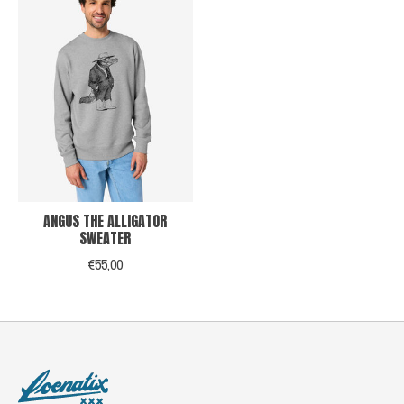
ANGUS THE ALLIGATOR
SWEATER
€55,00