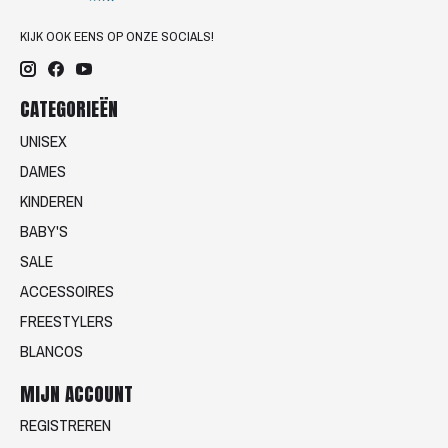
KIJK OOK EENS OP ONZE SOCIALS!
CATEGORIEËN
UNISEX
DAMES
KINDEREN
BABY'S
SALE
ACCESSOIRES
FREESTYLERS
BLANCOS
MIJN ACCOUNT
REGISTREREN