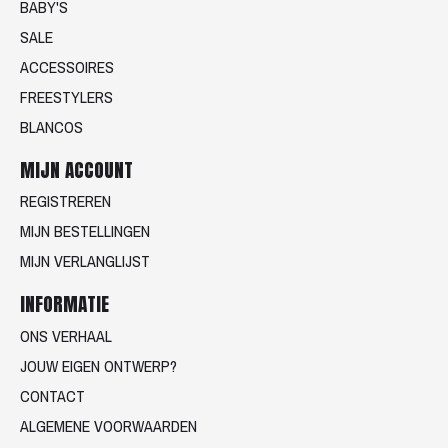
BABY'S
SALE
ACCESSOIRES
FREESTYLERS
BLANCOS
MIJN ACCOUNT
REGISTREREN
MIJN BESTELLINGEN
MIJN VERLANGLIJST
INFORMATIE
ONS VERHAAL
JOUW EIGEN ONTWERP?
CONTACT
ALGEMENE VOORWAARDEN