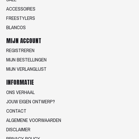
ACCESSOIRES
FREESTYLERS
BLANCOS
MIJN ACCOUNT
REGISTREREN
MIJN BESTELLINGEN
MIJN VERLANGLIJST
INFORMATIE
ONS VERHAAL
JOUW EIGEN ONTWERP?
CONTACT
ALGEMENE VOORWAARDEN
DISCLAIMER
PRIVACY POLICY