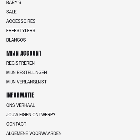
BABY'S
SALE
ACCESSOIRES
FREESTYLERS
BLANCOS
MIJN ACCOUNT
REGISTREREN
MIJN BESTELLINGEN
MIJN VERLANGLIJST
INFORMATIE
ONS VERHAAL
JOUW EIGEN ONTWERP?
CONTACT
ALGEMENE VOORWAARDEN